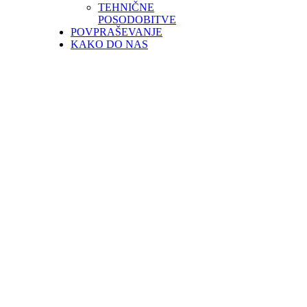
TEHNIČNE
POSODOBITVE
POVPRAŠEVANJE
KAKO DO NAS