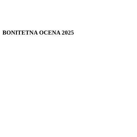
BONITETNA
OCENA 2025