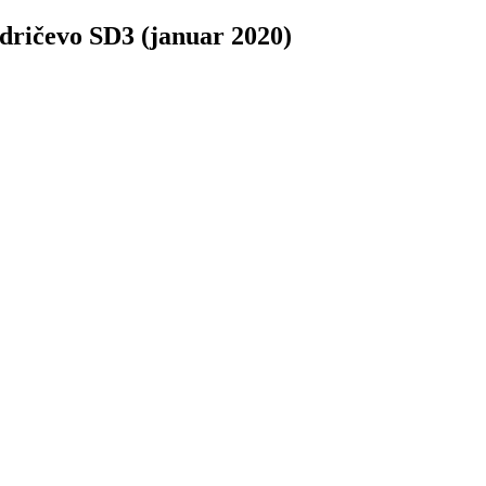
dričevo SD3 (januar 2020)