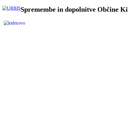
Spremembe in dopolnitve Občine Ki