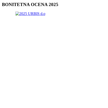
BONITETNA
OCENA 2025